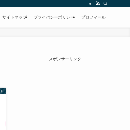
サイトマップ
プライバシーポリシー
プロフィール
スポンサーリンク
ンド