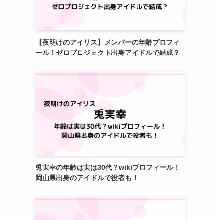
【夜明けのアイリス】メンバーの年齢プロフィ
ール！ゼロプロジェクト出身アイドルで結成？
兎実幸の年齢は実は30代？wikiプロフィール！
岡山県出身のアイドルで役者も！