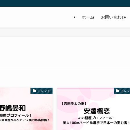
ホーム
お問い合わせ
トレンド
トレ