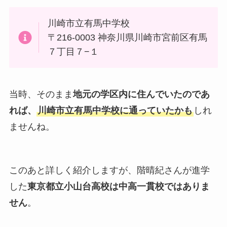
川崎市立有馬中学校
〒216-0003 神奈川県川崎市宮前区有馬
７丁目７−１
当時、そのまま
地元の学区内に住んでいたのであ
れば、
川崎市立有馬中学校に通っていたかも
しれ
ませんね。
このあと詳しく紹介しますが、階晴紀さんが進学
した
東京都立小山台高校は中高一貫校ではありま
せん
。