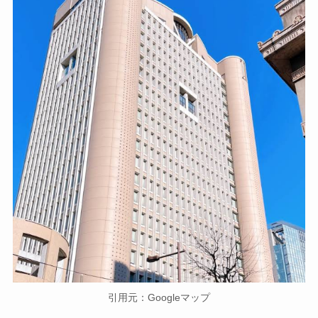
引用元：Googleマップ