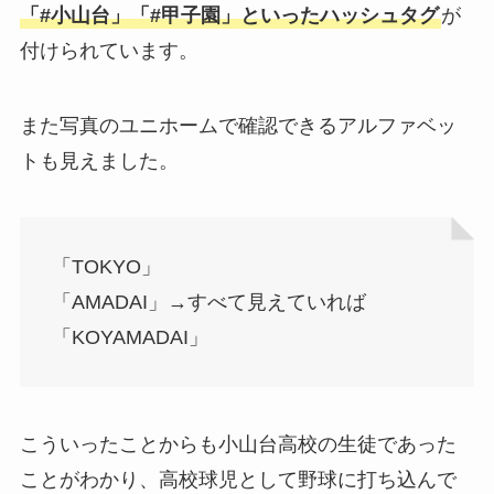
「#小山台」「#甲子園」といったハッシュタグ
が
付けられています。
また写真のユニホームで確認できるアルファベッ
トも見えました。
「TOKYO」
「AMADAI」→すべて見えていれば
「KOYAMADAI」
こういったことからも小山台高校の生徒であった
ことがわかり、高校球児として野球に打ち込んで