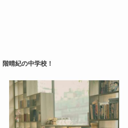
階晴紀の中学校！