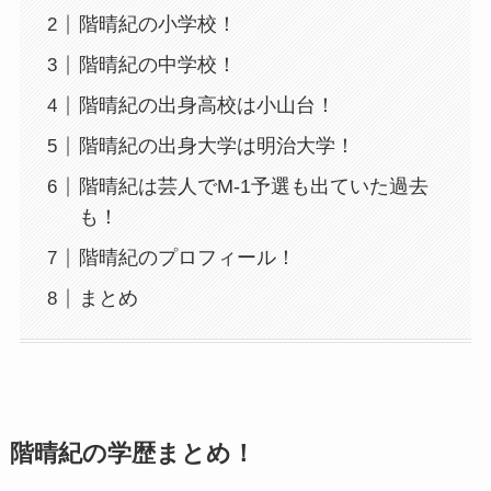
階晴紀の小学校！
階晴紀の中学校！
階晴紀の出身高校は小山台！
階晴紀の出身大学は明治大学！
階晴紀は芸人でM-1予選も出ていた過去
も！
階晴紀のプロフィール！
まとめ
階晴紀の学歴まとめ！