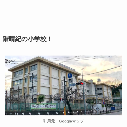
階晴紀の小学校！
引用元：Googleマップ