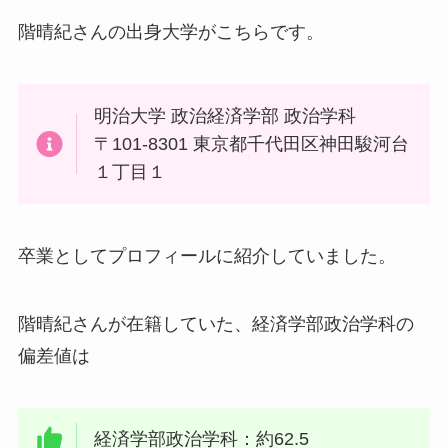
階晴紀さんの出身大学がこちらです。
明治大学 政治経済学部 政治学科
〒101-8301 東京都千代田区神田駿河台
１丁目１
卒業としてプロフィールに紹介していました。
階晴紀さんが在籍していた、経済学部政治学科の
偏差値は
経済学部政治学科：約62.5