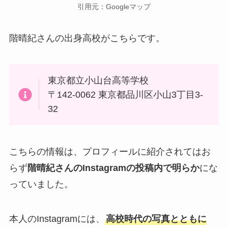
引用元：Googleマップ
階晴紀さんの出身高校がこちらです。
東京都立小山台高等学校
〒142-0062 東京都品川区小山3丁目3-
32
こちらの情報は、プロフィールに紹介されてはお
らず
階晴紀さんのInstagramの投稿内で明らか
にな
っていました。
本人のInstagramには、
高校時代の写真とともに