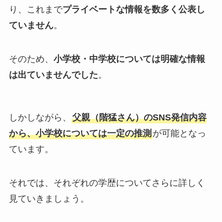
り、これまで
プライベートな情報を数多く公表し
ていません
。
そのため、
小学校・中学校については明確な情報
は出ていませんでした
。
しかしながら、
父親（階猛さん）のSNS発信内容
から、小学校については一定の推測
が可能となっ
ています。
それでは、それぞれの学歴についてさらに詳しく
見ていきましょう。