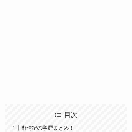
目次
階晴紀の学歴まとめ！