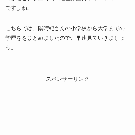
ですよね。
こちらでは、階晴紀さんの小学校から大学までの
学歴ををまとめましたので、早速見ていきましょ
う。
スポンサーリンク