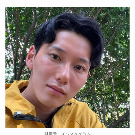
引用元：インスタグラム