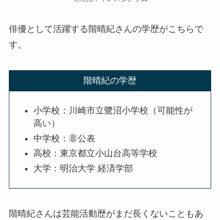
俳優として活躍する階晴紀さんの学歴がこちらで
す。
階晴紀の学歴
小学校：川崎市立鷺沼小学校（可能性が
高い）
中学校：非公表
高校：東京都立小山台高等学校
大学：明治大学 経済学部
階晴紀さんは芸能活動歴がまだ長くないこともあ