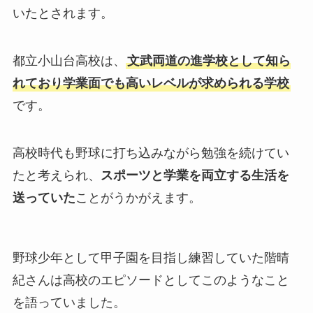
いたとされます。
都立小山台高校は、
文武両道の進学校として知ら
れており学業面でも高いレベルが求められる学校
です。
高校時代も野球に打ち込みながら勉強を続けてい
たと考えられ、
スポーツと学業を両立する生活を
送っていた
ことがうかがえます。
野球少年として甲子園を目指し練習していた階晴
紀さんは高校のエピソードとしてこのようなこと
を語っていました。