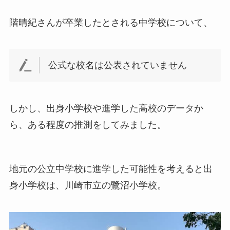
階晴紀さんが卒業したとされる中学校について、
公式な校名は公表されていません
しかし、出身小学校や進学した高校のデータか
ら、ある程度の推測をしてみました。
地元の公立中学校に進学した可能性を考えると出
身小学校は、川崎市立の鷺沼小学校。