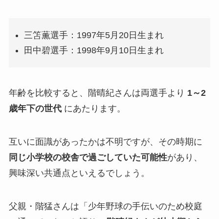
三笘薫選手：1997年5月20日生まれ
田中碧選手：1998年9月10日生まれ
年齢を比較すると、階晴紀さんは両選手より
1～2
歳年下の世代
にあたります。
互いに面識があったかは不明ですが、その時期に
同じ小学校の校舎で過ごしていた可能性
があり、
興味深い共通点といえるでしょう。
父親・階猛さんは「少年野球の手伝いのため校庭