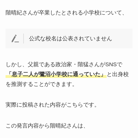
階晴紀さんが卒業したとされる小学校について、
公式な校名は公表されていません
しかし、父親である政治家・階猛さんがSNSで
「息子二人が鷺沼小学校に通っていた」
と出身校
を推測することができます。
実際に投稿された内容がこちらです。
この発言内容から階晴紀さんは、