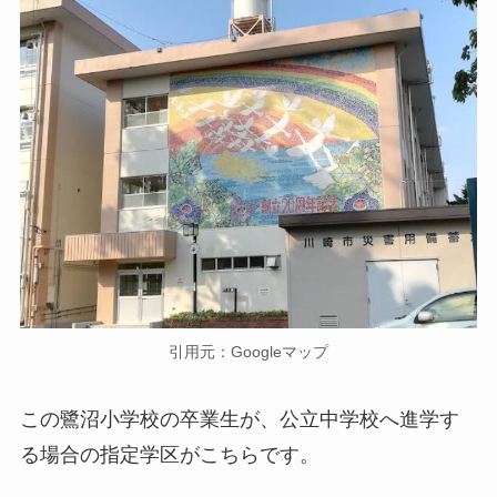
引用元：Googleマップ
この鷺沼小学校の卒業生が、公立中学校へ進学す
る場合の指定学区がこちらです。