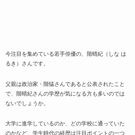
今注目を集めている若手俳優の、階晴紀（しな は
るき）さんです。
父親は政治家・階猛さんであると公表されたこと
で、階晴紀さんの学歴が気になる方も多いのでは
ないでしょうか。
大学に進学しているのか、どの学校に通っていた
のかなど、学生時代の経歴は注目ポイントの一つ