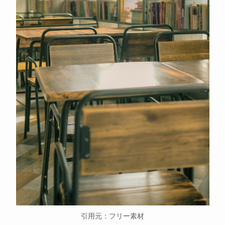
引用元：フリー素材