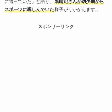
に通っていた」と語り、
階晴紀さんが幼少期から
スポーツに親しんでいた
様子がうかがえます。
スポンサーリンク