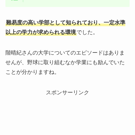
難易度の高い学部として知られており、一定水準
以上の学力が求められる環境
でした。
階晴紀さんの大学についてのエピソードはありま
せんが、野球に取り組むなか学業にも励んでいた
ことが分かりますね。
スポンサーリンク