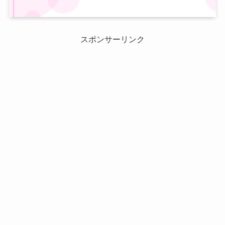
スポンサーリンク