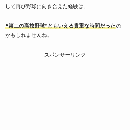
して再び野球に向き合えた経験は、
“第二の高校野球”ともいえる貴重な時間だった
の
かもしれませんね。
スポンサーリンク