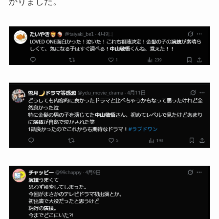
かりました。