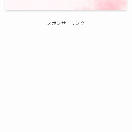
スポンサーリンク