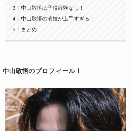
中山敬悟は子役経験なし！
中山敬悟の演技が上手すぎる！
まとめ
中山敬悟のプロフィール！