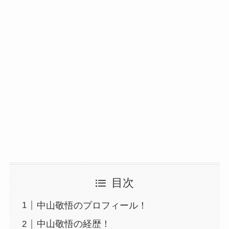
目次
中山敬悟のプロフィール！
中山敬悟の経歴！