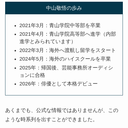
中山敬悟の歩み
2021年3月：青山学院中等部を卒業
2021年4月：青山学院高等部へ進学（内部
進学とみられています）
2022年3月：海外へ渡航し留学をスタート
2024年5月：海外のハイスクールを卒業
2025年：帰国後、芸能事務所オーディシ
ョンに合格
2026年：俳優として本格デビュー
あくまでも、公式な情報ではありませんが、この
ような時系列を出すことができました。