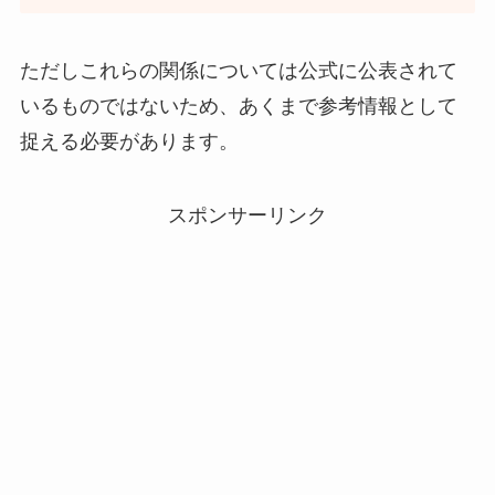
ただしこれらの関係については公式に公表されて
いるものではないため、あくまで参考情報として
捉える必要があります。
スポンサーリンク