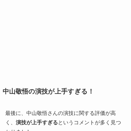
中山敬悟の演技が上手すぎる！
最後に、中山敬悟さんの演技に関する評価が高
く、
演技が上手すぎる
というコメントが多く見つ