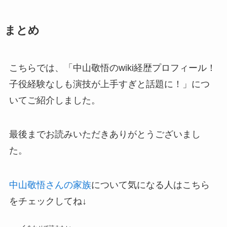
まとめ
こちらでは、「中山敬悟のwiki経歴プロフィール！
子役経験なしも演技が上手すぎと話題に！」につ
いてご紹介しました。
最後までお読みいただきありがとうございまし
た。
中山敬悟さんの家族
について気になる人はこちら
をチェックしてね↓