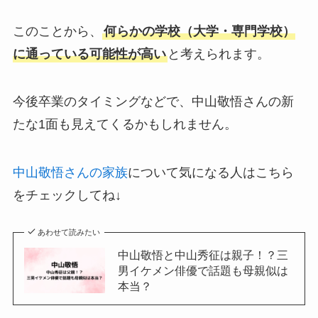
このことから、
何らかの学校（大学・専門学校）
に通っている可能性が高い
と考えられます。
今後卒業のタイミングなどで、中山敬悟さんの新
たな1面も見えてくるかもしれません。
中山敬悟さんの家族
について気になる人はこちら
をチェックしてね↓
あわせて読みたい
中山敬悟と中山秀征は親子！？三
男イケメン俳優で話題も母親似は
本当？