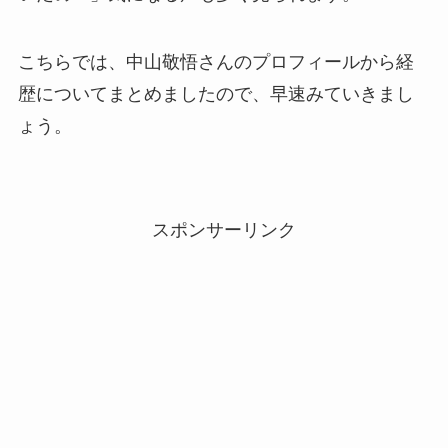
こちらでは、中山敬悟さんのプロフィールから経
歴についてまとめましたので、早速みていきまし
ょう。
スポンサーリンク