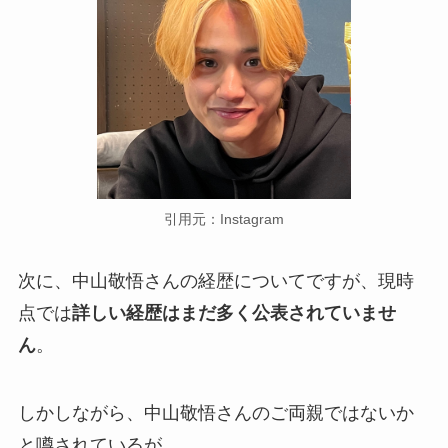
引用元：Instagram
次に、中山敬悟さんの経歴についてですが、現時
点では
詳しい経歴はまだ多く公表されていませ
ん
。
しかしながら、中山敬悟さんのご両親ではないか
と噂されているが、