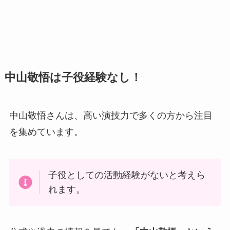
中山敬悟は子役経験なし！
中山敬悟さんは、高い演技力で多くの方から注目
を集めています。
子役としての活動経験がないと考えら
れます。