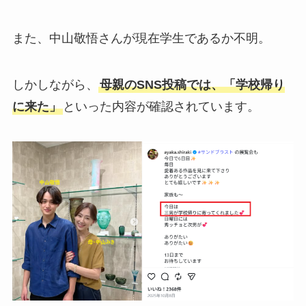
また、中山敬悟さんが現在学生であるか不明。
しかしながら、
母親のSNS投稿では、「学校帰り
に来た」
といった内容が確認されています。