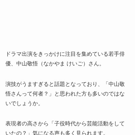
ドラマ出演をきっかけに注目を集めている若手俳
優、中山敬悟（なかやま けいご）さん。
演技がうますぎると話題となっており、「中山敬
悟さんって何者？」と思われた方も多いのではな
いでしょうか。
表現者の高さから「子役時代から芸能活動をして
いたの？」気になる声も多く見られます。