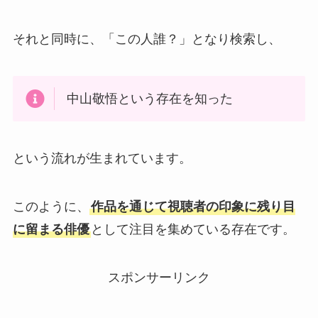
それと同時に、「この人誰？」となり検索し、
中山敬悟という存在を知った
という流れが生まれています。
このように、
作品を通じて視聴者の印象に残り目
に留まる俳優
として注目を集めている存在です。
スポンサーリンク