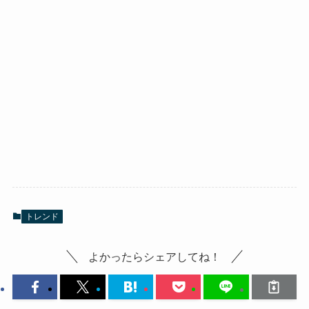
トレンド
よかったらシェアしてね！