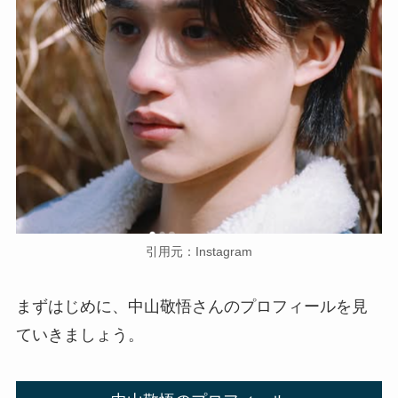
引用元：Instagram
まずはじめに、中山敬悟さんのプロフィールを見
ていきましょう。