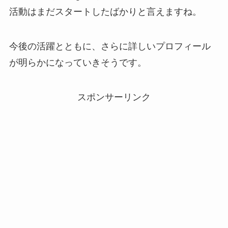
活動はまだスタートしたばかりと言えますね。
今後の活躍とともに、さらに詳しいプロフィール
が明らかになっていきそうです。
スポンサーリンク