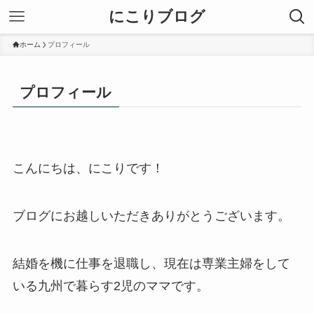
にこりブログ
ホーム
プロフィール
プロフィール
こんにちは、にこりです！
ブログにお越しいただきありがとうございます。
結婚を機に仕事を退職し、現在は専業主婦をして
いる九州で暮らす2児のママです。