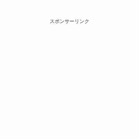
スポンサーリンク