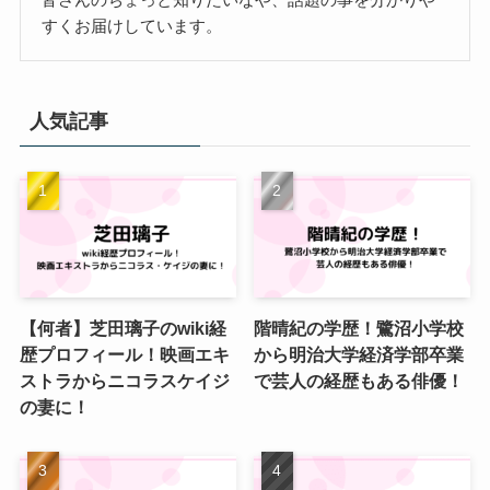
すくお届けしています。
人気記事
【何者】芝田璃子のwiki経
階晴紀の学歴！鷺沼小学校
歴プロフィール！映画エキ
から明治大学経済学部卒業
ストラからニコラスケイジ
で芸人の経歴もある俳優！
の妻に！