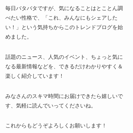
毎日バタバタですが、気になることはとことん調
べたい性格で、「これ、みんなにもシェアした
い！」という気持ちからこのトレンドブログを始
めました。
話題のニュース、人気のイベント、ちょっと気に
なる最新情報などを、できるだけわかりやすく＆
楽しく紹介しています！
みなさんのスキマ時間にお届けできたら嬉しいで
す、気軽に読んでいってくださいね。
これからもどうぞよろしくお願いします！