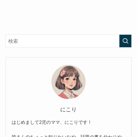
にこり
はじめまして2児のママ、にこりです！
皆さんのちょっと知りたいなや、話題の事を分かりや