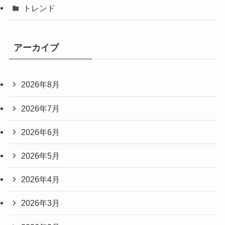
トレンド
アーカイブ
2026年8月
2026年7月
2026年6月
2026年5月
2026年4月
2026年3月