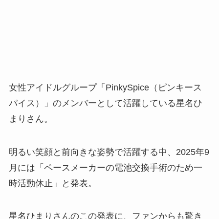
女性アイドルグループ「PinkySpice（ピンキース
パイス）」のメンバーとして活躍している星名ひ
まりさん。
明るい笑顔と前向きな姿勢で活躍する中、2025年9
月には「ペースメーカーの電池交換手術のため一
時活動休止」と発表。
星名ひまりさんのこの発表に、ファンからも驚き