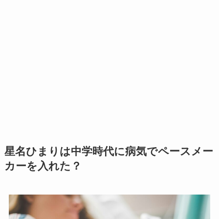
星名ひまりは中学時代に病気でペースメー
カーを入れた？