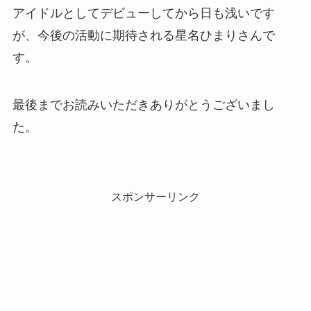
アイドルとしてデビューしてから日も浅いです
が、今後の活動に期待される星名ひまりさんで
す。
最後までお読みいただきありがとうございまし
た。
スポンサーリンク