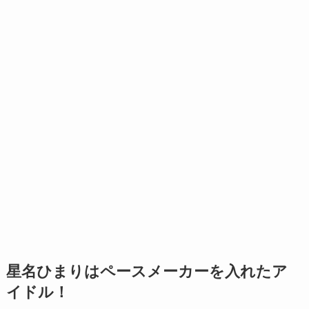
星名ひまりはペースメーカーを入れたア
イドル！