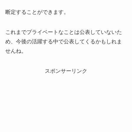
断定することができます。
これまでプライベートなことは公表していないた
め、今後の活躍する中で公表してくるかもしれま
せんね。
スポンサーリンク