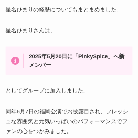
星名ひまりの経歴についてもまとまめました。
星名ひまりさんは、
2025年5月20日に「PinkySpice」へ新
メンバー
としてグループに加入しました。
同年6月7日の福岡公演でお披露目され、フレッシ
ュな雰囲気と元気いっぱいのパフォーマンスでフ
ァンの心をつかみました。