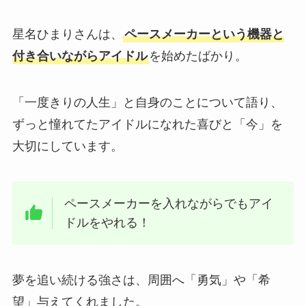
星名ひまりさんは、
ペースメーカーという機器と
付き合いながらアイドル
を始めたばかり。
「一度きりの人生」と自身のことについて語り、
ずっと憧れてたアイドルになれた喜びと「今」を
大切にしています。
ペースメーカーを入れながらでもアイ
ドルをやれる！
夢を追い続ける強さは、周囲へ「勇気」や「希
望」与えてくれました。