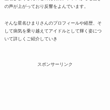
の声が上がっており反響をよんでいます。
そんな星名ひまりさんのプロフィールや経歴、そ
して病気を乗り越えてアイドルとして輝く姿につ
いて詳しくご紹介していき
スポンサーリンク