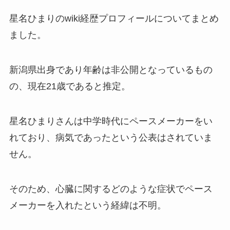
星名ひまりのwiki経歴プロフィールについてまとめ
ました。
新潟県出身であり年齢は非公開となっているもの
の、現在21歳であると推定。
星名ひまりさんは中学時代にペースメーカーをい
れており、病気であったという公表はされていま
せん。
そのため、心臓に関するどのような症状でペース
メーカーを入れたという経緯は不明。