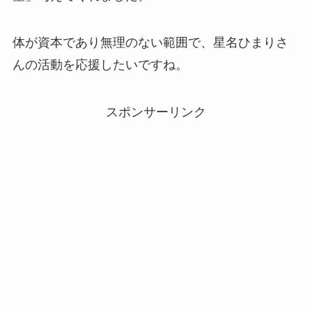
体が資本であり無理のない範囲で、星名ひまりさ
んの活動を応援したいですね。
スポンサーリンク