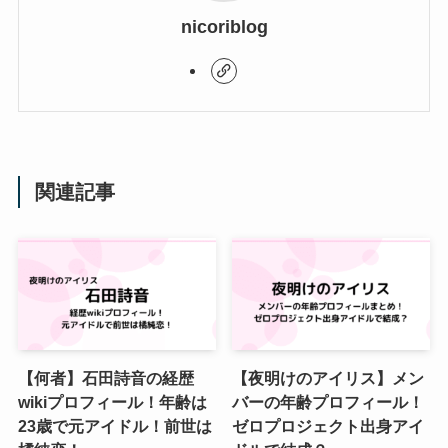
nicoriblog
関連記事
【何者】石田詩音の経歴
【夜明けのアイリス】メン
wikiプロフィール！年齢は
バーの年齢プロフィール！
23歳で元アイドル！前世は
ゼロプロジェクト出身アイ