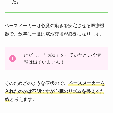
た。
ペースメーカーは心臓の動きを安定させる医療機
器で、数年に一度は電池交換が必要になります。
ただし、「病気」をしていたという情
報は出ていません！
そのためどのような症状ので、
ペースメーカーを
入れたのかは不明ですが心臓のリズムを整えるた
め
と考えます。