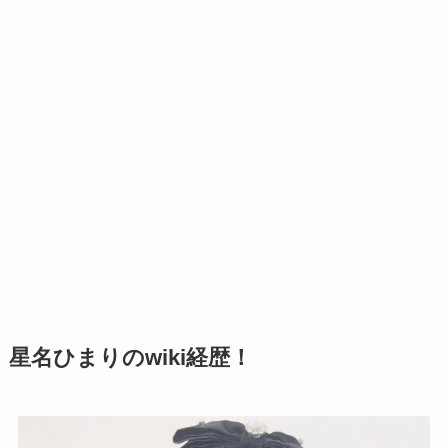
星名ひまりのwiki経歴！