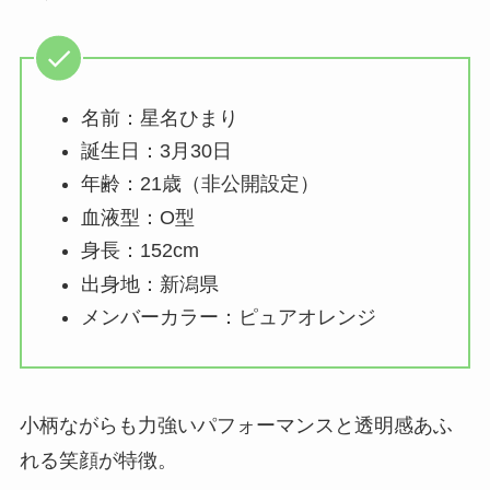
名前：星名ひまり
誕生日：3月30日
年齢：21歳（非公開設定）
血液型：O型
身長：152cm
出身地：新潟県
メンバーカラー：ピュアオレンジ
小柄ながらも力強いパフォーマンスと透明感あふ
れる笑顔が特徴。