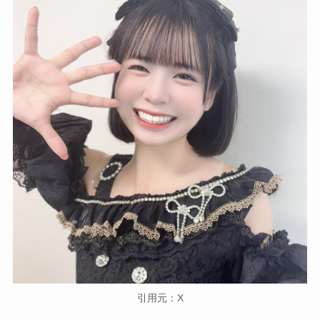
引用元：X