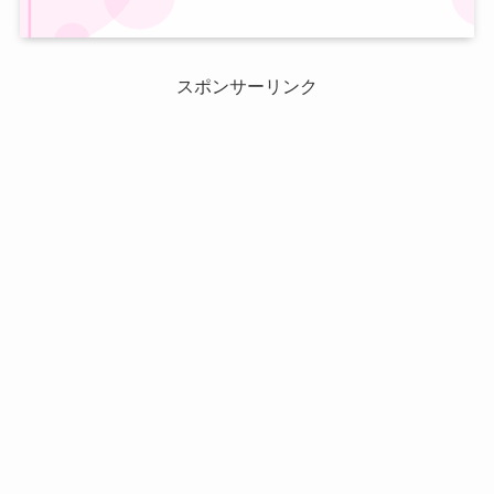
スポンサーリンク