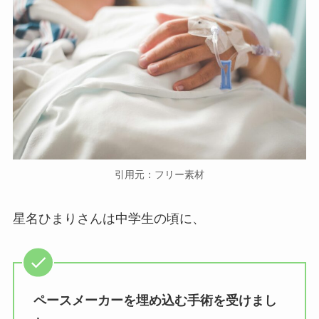
引用元：フリー素材
星名ひまりさんは中学生の頃に、
ペースメーカーを埋め込む手術を受けまし