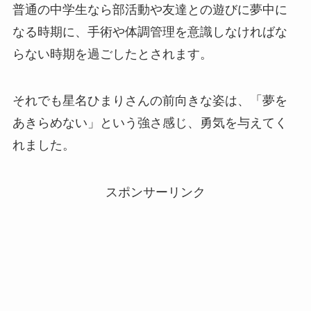
普通の中学生なら部活動や友達との遊びに夢中に
なる時期に、手術や体調管理を意識しなければな
らない時期を過ごしたとされます。
それでも星名ひまりさんの前向きな姿は、「夢を
あきらめない」という強さ感じ、勇気を与えてく
れました。
スポンサーリンク