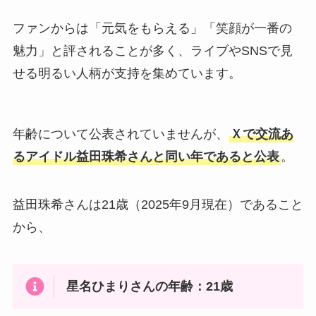
ファンからは「元気をもらえる」「笑顔が一番の
魅力」と評されることが多く、ライブやSNSで見
せる明るい人柄が支持を集めています。
年齢について公表されていませんが、
Ｘで交流あ
るアイドル益田珠希さんと同い年であると公表
。
益田珠希さんは21歳（2025年9月現在）であること
から、
星名ひまりさんの年齢：21歳