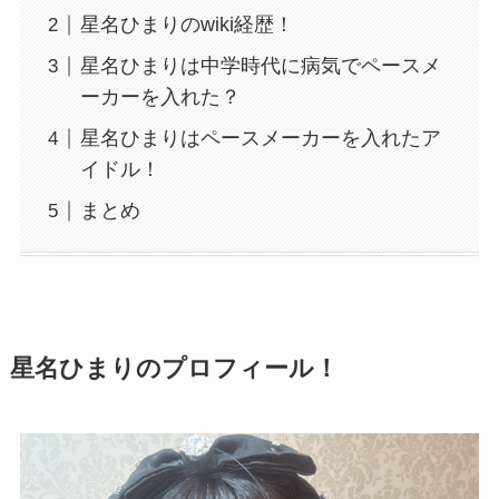
星名ひまりのwiki経歴！
星名ひまりは中学時代に病気でペースメ
ーカーを入れた？
星名ひまりはペースメーカーを入れたア
イドル！
まとめ
星名ひまりのプロフィール！