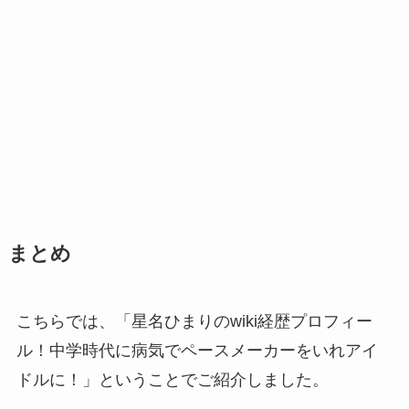
まとめ
こちらでは、「星名ひまりのwiki経歴プロフィー
ル！中学時代に病気でペースメーカーをいれアイ
ドルに！」ということでご紹介しました。