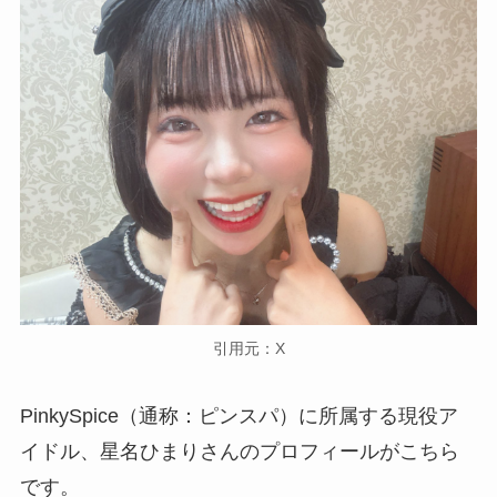
引用元：X
PinkySpice（通称：ピンスパ）に所属する現役ア
イドル、星名ひまりさんのプロフィールがこちら
です。