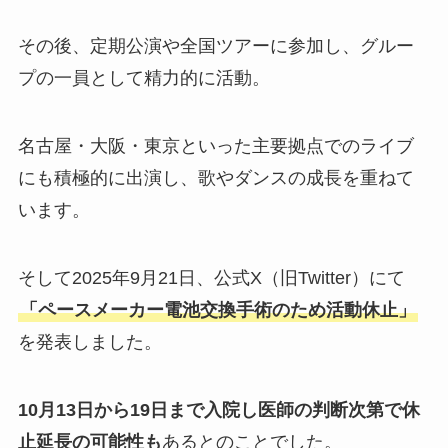
その後、定期公演や全国ツアーに参加し、グルー
プの一員として精力的に活動。
名古屋・大阪・東京といった主要拠点でのライブ
にも積極的に出演し、歌やダンスの成長を重ねて
います。
そして2025年9月21日、公式X（旧Twitter）にて
「ペースメーカー電池交換手術のため活動休止」
を発表しました。
10月13日から19日まで入院し医師の判断次第で休
止延長の可能性も
あるとのことでした。